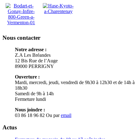
Nous contacter
Notre adresse :
Z.A Les Bréandes
12 Bis Rue de l’Auge
89000
PERRIGNY
Ouverture :
Mardi, mercredi, jeudi, vendredi de 9h30 à 12h30 et de 14h à
18h30
Samedi de 9h à 14h
Fermeture lundi
Nous joindre :
03 86 18 96 82
Ou par
email
Actus