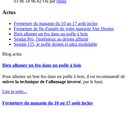
03 86 18 96 82
Ou par
email
Actus
Fermeture du magasin du 10 au 17 août inclus
Fermeture de fin d'année de votre magasin Atre Design
Bien allumer un feu dans un poêle à bois
Sendai Pro, l'ingénieux au design affirmé
Sendai 155, le poêle design et ultra modulable
Blog actus
Bien allumer un feu dans un poêle à bois
Pour allumer un bon feu dans un poêle à bois, il est recommandé de
suivre la technique de l’allumage inversé
, par le haut.
Lire la suite...
Fermeture du magasin du 10 au 17 août inclus