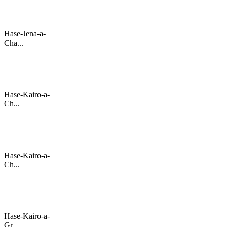
Hase-Jena-a-
Cha...
Hase-Kairo-a-
Ch...
Hase-Kairo-a-
Ch...
Hase-Kairo-a-
Gr...