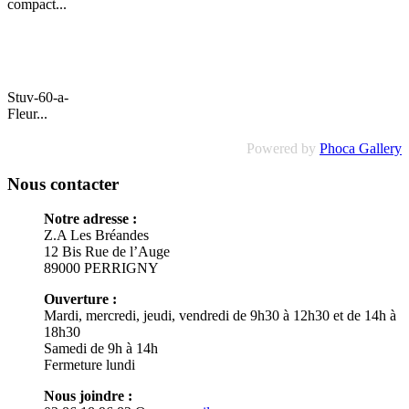
compact...
Stuv-60-a-
Fleur...
Powered by
Phoca Gallery
Nous contacter
Notre adresse :
Z.A Les Bréandes
12 Bis Rue de l’Auge
89000
PERRIGNY
Ouverture :
Mardi, mercredi, jeudi, vendredi de 9h30 à 12h30 et de 14h à
18h30
Samedi de 9h à 14h
Fermeture lundi
Nous joindre :