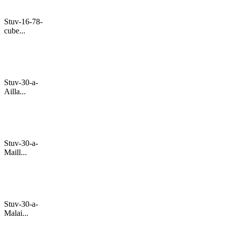
Stuv-16-78-
cube...
Stuv-30-a-
Ailla...
Stuv-30-a-
Maill...
Stuv-30-a-
Malai...