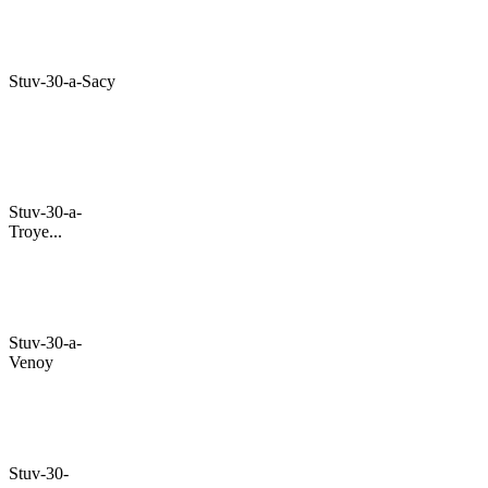
Stuv-30-a-Sacy
Stuv-30-a-
Troye...
Stuv-30-a-
Venoy
Stuv-30-