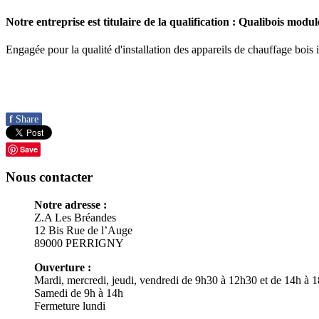
Notre entreprise est titulaire de la qualification :
Qualibois modul
Engagée pour la qualité d'installation des appareils de chauffage bois i
f
Share
Save
Nous contacter
Notre adresse :
Z.A Les Bréandes
12 Bis Rue de l’Auge
89000
PERRIGNY
Ouverture :
Mardi, mercredi, jeudi, vendredi de 9h30 à 12h30 et de 14h à 
Samedi de 9h à 14h
Fermeture lundi