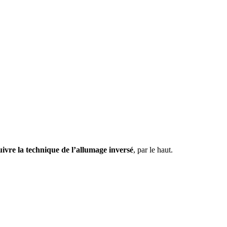
uivre la technique de l’allumage inversé
, par le haut.