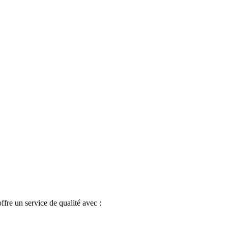
fre un service de qualité avec :