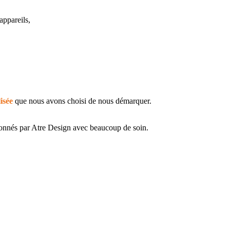
appareils,
isée
que nous avons choisi de nous démarquer.
ionnés par Atre Design avec beaucoup de soin.